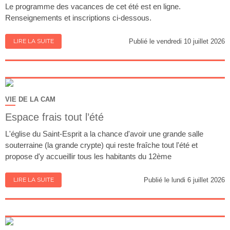
Le programme des vacances de cet été est en ligne.
Renseignements et inscriptions ci-dessous.
LIRE LA SUITE
Publié le vendredi 10 juillet 2026
VIE DE LA CAM
Espace frais tout l’été
L'église du Saint-Esprit a la chance d'avoir une grande salle
souterraine (la grande crypte) qui reste fraîche tout l'été et
propose d'y accueillir tous les habitants du 12ème
LIRE LA SUITE
Publié le lundi 6 juillet 2026