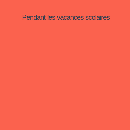
Pendant les vacances scolaires