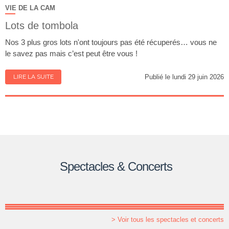
VIE DE LA CAM
Lots de tombola
Nos 3 plus gros lots n'ont toujours pas été récuperés… vous ne
le savez pas mais c’est peut être vous !
LIRE LA SUITE
Publié le lundi 29 juin 2026
Spectacles & Concerts
> Voir tous les spectacles et concerts