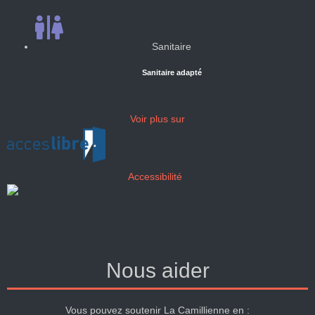
Sanitaire
Sanitaire adapté
Voir plus sur
Accessibilité
Nous aider
Vous pouvez soutenir La Camillienne en :