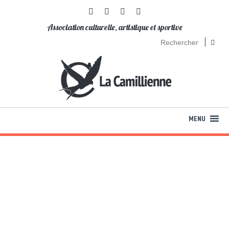
Association culturelle, artistique et sportive