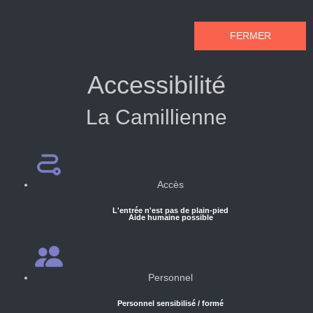
FERMER
Accessibilité
La Camillienne
Accès
L'entrée n'est pas de plain-pied
Aide humaine possible
Personnel
Personnel sensibilisé / formé