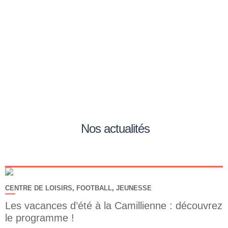
Nos actualités
CENTRE DE LOISIRS
,
FOOTBALL
,
JEUNESSE
Les vacances d’été à la Camillienne : découvrez
le programme !