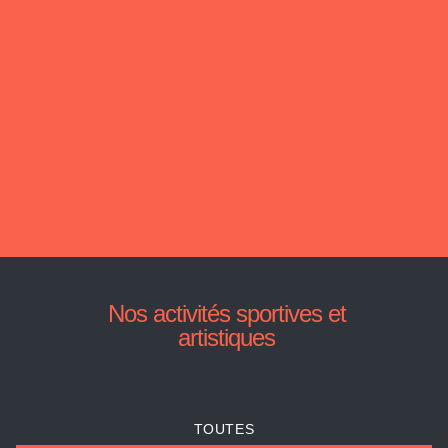
Nos activités sportives et
artistiques
TOUTES