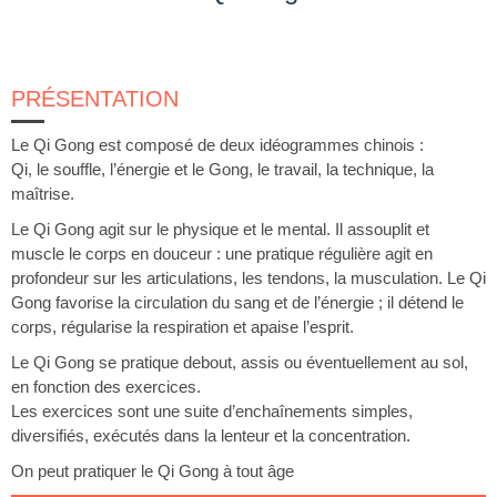
PRÉSENTATION
Le Qi Gong est composé de deux idéogrammes chinois :
Qi, le souffle, l’énergie et le Gong, le travail, la technique, la
maîtrise.
Le Qi Gong agit sur le physique et le mental. Il assouplit et
muscle le corps en douceur : une pratique régulière agit en
profondeur sur les articulations, les tendons, la musculation. Le Qi
Gong favorise la circulation du sang et de l’énergie ; il détend le
corps, régularise la respiration et apaise l’esprit.
Le Qi Gong se pratique debout, assis ou éventuellement au sol,
en fonction des exercices.
Les exercices sont une suite d’enchaînements simples,
diversifiés, exécutés dans la lenteur et la concentration.
On peut pratiquer le Qi Gong à tout âge