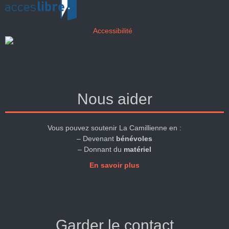
Accessibilité
Nous aider
Vous pouvez soutenir La Camillienne en :
– Devenant
bénévoles
– Donnant du
matériel
En savoir plus
Garder le contact