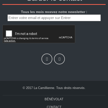
Tous les mois recevez notre newsletter :
© 2017 La Camillienne. Tous droits réservés.
BÉNÉVOLAT
CONTACT