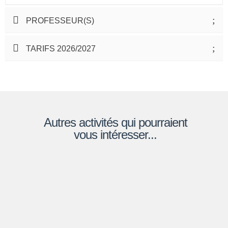
PROFESSEUR(S)
TARIFS 2026/2027
Autres activités qui pourraient
vous intéresser...