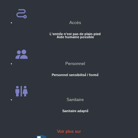
Accès
L'entrée n'est pas de plain-pied
Aide humaine possible
Personnel
Personnel sensibilisé / formé
Sanitaire
Sanitaire adapté
Voir plus sur