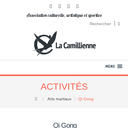
Association culturelle, artistique et sportive
ACTIVITÉS
Arts martiaux
Qi Gong
Qi Gong