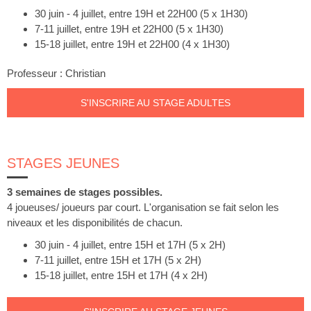
30 juin - 4 juillet, entre 19H et 22H00 (5 x 1H30)
7-11 juillet, entre 19H et 22H00 (5 x 1H30)
15-18 juillet, entre 19H et 22H00 (4 x 1H30)
Professeur : Christian
S'INSCRIRE AU STAGE ADULTES
STAGES JEUNES
3 semaines de stages possibles.
4 joueuses/ joueurs par court. L'organisation se fait selon les
niveaux et les disponibilités de chacun.
30 juin - 4 juillet, entre 15H et 17H (5 x 2H)
7-11 juillet, entre 15H et 17H (5 x 2H)
15-18 juillet, entre 15H et 17H (4 x 2H)