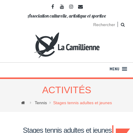
Association culturelle, artistique et sportive
ACTIVITÉS
Tennis
Stages tennis adultes et jeunes
Stages tennis adultes et jeunes