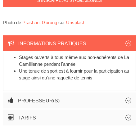
S'INSCRIRE AU STAGE JEUNES
Photo de
Prashant Gurung
sur
Unsplash
INFORMATIONS PRATIQUES
Stages ouverts à tous même aux non-adhérents de La
Camillienne pendant l'année
Une tenue de sport est à fournir pour la participation au
stage ainsi qu'une raquette de tennis
PROFESSEUR(S)
TARIFS