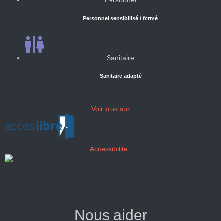
Personnel
Personnel sensibilisé / formé
Sanitaire
Sanitaire adapté
Voir plus sur
Accessibilité
Nous aider