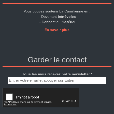
Vous pouvez soutenir La Camillienne en :
– Devenant
bénévoles
– Donnant du
matériel
En savoir plus
Garder le contact
Tous les mois recevez notre newsletter :