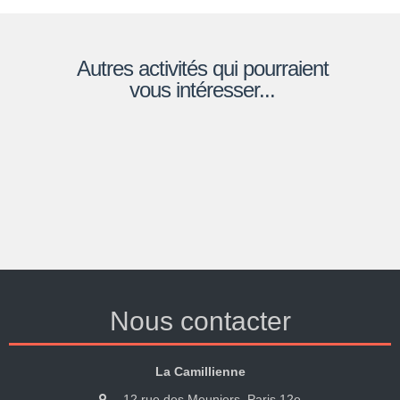
Autres activités qui pourraient
vous intéresser...
Nous contacter
La Camillienne
12 rue des Meuniers, Paris 12e