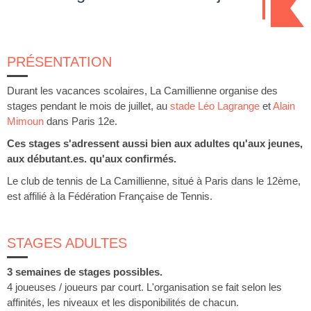
PRÉSENTATION
Durant les vacances scolaires, La Camillienne organise des
stages pendant le mois de juillet, au
stade Léo Lagrange
et
Alain
Mimoun
dans Paris 12e.
Ces stages s'adressent aussi bien aux adultes qu'aux jeunes,
aux débutant.es. qu'aux confirmés.
Le club de tennis de La Camillienne, situé à Paris dans le 12ème,
est affilié à la Fédération Française de Tennis.
STAGES ADULTES
3 semaines de stages possibles.
4 joueuses / joueurs par court. L'organisation se fait selon les
affinités, les niveaux et les disponibilités de chacun.