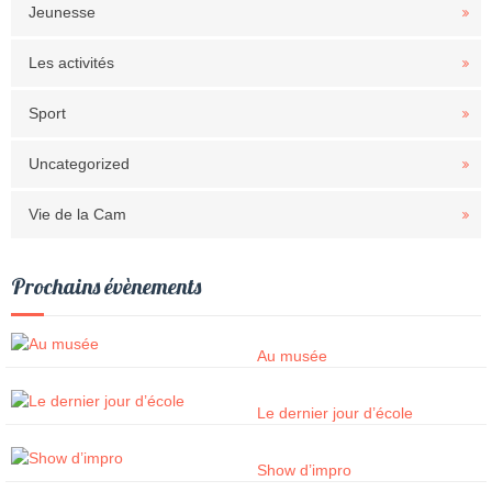
Jeunesse
Les activités
Sport
Uncategorized
Vie de la Cam
Prochains évènements
Au musée
Le dernier jour d’école
Show d’impro