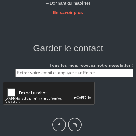
– Donnant du
matériel
En savoir plus
Garder le contact
Tous les mois recevez notre newsletter :