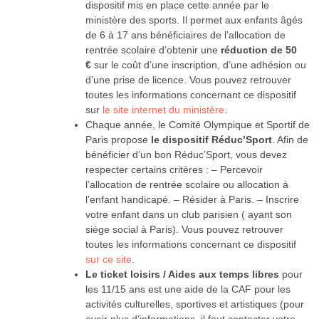
dispositif mis en place cette année par le
ministère des sports. Il permet aux enfants âgés
de 6 à 17 ans bénéficiaires de l’allocation de
rentrée scolaire d’obtenir une
réduction de 50
€
sur le coût d’une inscription, d’une adhésion ou
d’une prise de licence. Vous pouvez retrouver
toutes les informations concernant ce dispositif
sur
le site internet du ministère
.
Chaque année, le Comité Olympique et Sportif de
Paris propose
le dispositif Réduc’Sport
. Afin de
bénéficier d’un bon Réduc’Sport, vous devez
respecter certains critères : – Percevoir
l’allocation de rentrée scolaire ou allocation à
l’enfant handicapé. – Résider à Paris. – Inscrire
votre enfant dans un club parisien ( ayant son
siège social à Paris). Vous pouvez retrouver
toutes les informations concernant ce dispositif
sur ce site
.
Le ticket loisirs / Aides aux temps libres
pour
les 11/15 ans est une aide de la CAF pour les
activités culturelles, sportives et artistiques (pour