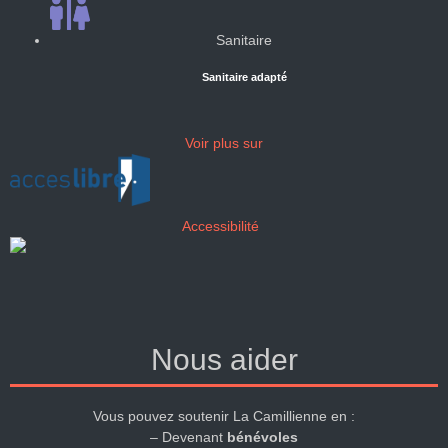
Sanitaire
Sanitaire adapté
Voir plus sur
Accessibilité
Nous aider
Vous pouvez soutenir La Camillienne en :
– Devenant
bénévoles