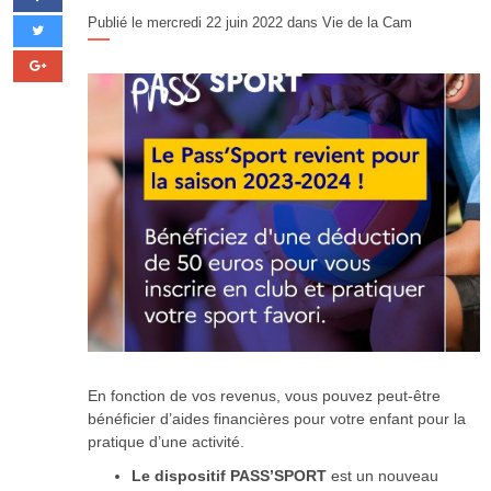
Publié le mercredi 22 juin 2022 dans
Vie de la Cam
En fonction de vos revenus, vous pouvez peut-être
bénéficier d’aides financières pour votre enfant pour la
pratique d’une activité.
Le dispositif PASS’SPORT
est un nouveau