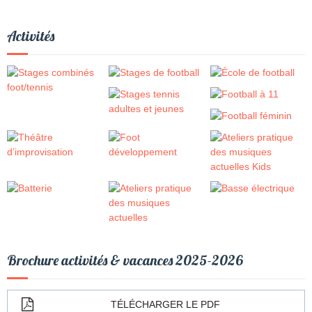
Activités
Brochure activités & vacances 2025-2026
TÉLÉCHARGER LE PDF