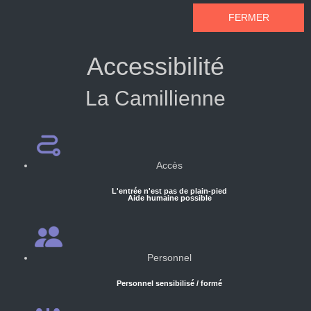
FERMER
Accessibilité
La Camillienne
Accès
L'entrée n'est pas de plain-pied
Aide humaine possible
Personnel
Personnel sensibilisé / formé