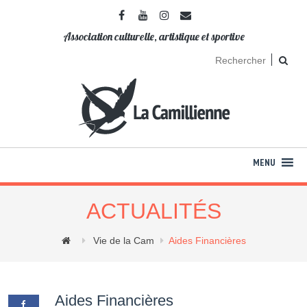
Association culturelle, artistique et sportive
ACTUALITÉS
Vie de la Cam
Aides Financières
Aides Financières