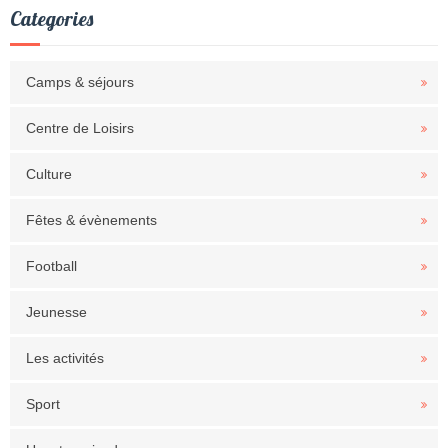
Categories
Camps & séjours
Centre de Loisirs
Culture
Fêtes & évènements
Football
Jeunesse
Les activités
Sport