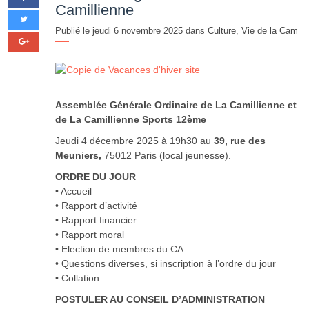
Camillienne
Publié le jeudi 6 novembre 2025 dans
Culture
,
Vie de la Cam
Assemblée Générale Ordinaire de La Camillienne et
de La Camillienne Sports 12ème
Jeudi 4 décembre 2025 à 19h30 au
39, rue des
Meuniers,
75012 Paris (local jeunesse).
ORDRE DU JOUR
• Accueil
• Rapport d’activité
• Rapport financier
• Rapport moral
• Election de membres du CA
• Questions diverses, si inscription à l’ordre du jour
• Collation
POSTULER AU CONSEIL D’ADMINISTRATION