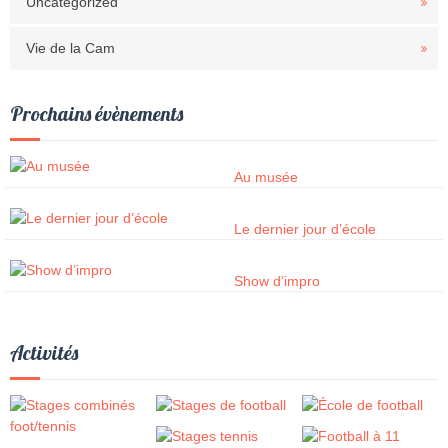
Uncategorized
Vie de la Cam
Prochains évènements
Au musée
Le dernier jour d’école
Show d’impro
Activités