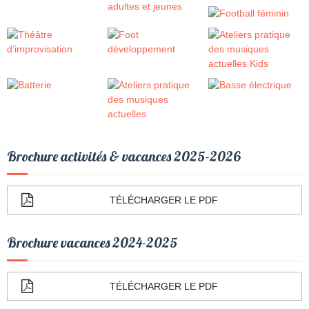
Brochure activités & vacances 2025-2026
TÉLÉCHARGER LE PDF
Brochure vacances 2024-2025
TÉLÉCHARGER LE PDF