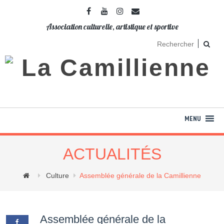
Association culturelle, artistique et sportive
ACTUALITÉS
Culture
Assemblée générale de la Camillienne
Assemblée générale de la