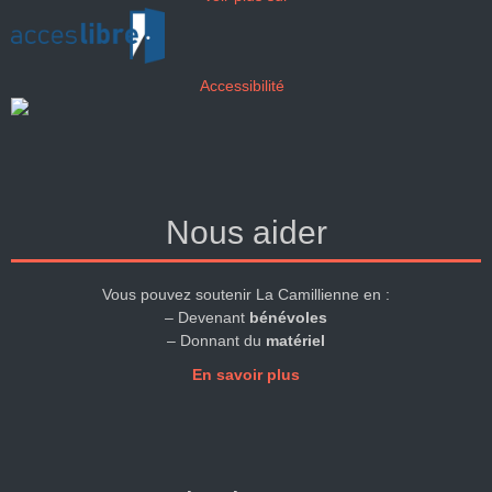
Accessibilité
Nous aider
Vous pouvez soutenir La Camillienne en :
– Devenant
bénévoles
– Donnant du
matériel
En savoir plus