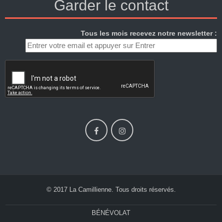
Garder le contact
Tous les mois recevez notre newsletter :
© 2017 La Camillienne. Tous droits réservés.
BÉNÉVOLAT