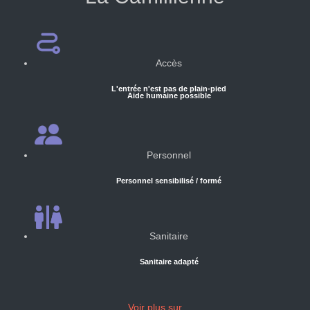
Accès
L'entrée n'est pas de plain-pied
Aide humaine possible
Personnel
Personnel sensibilisé / formé
Sanitaire
Sanitaire adapté
Voir plus sur