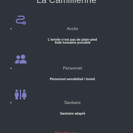
Accès
L'entrée n'est pas de plain-pied
Aide humaine possible
Personnel
Personnel sensibilisé / formé
Sanitaire
Sanitaire adapté