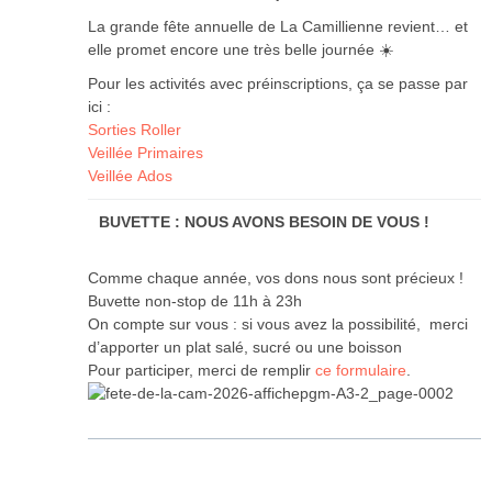
La grande fête annuelle de La Camillienne revient… et
elle promet encore une très belle journée ☀️
Pour les activités avec préinscriptions, ça se passe par
ici :
Sorties Roller
Veillée Primaires
Veillée Ados
BUVETTE : NOUS AVONS BESOIN DE VOUS !
Comme chaque année, vos dons nous sont précieux !
Buvette non-stop de 11h à 23h
On compte sur vous : si vous avez la possibilité, merci
d’apporter un plat salé, sucré ou une boisson
Pour participer, merci de remplir
ce formulaire
.