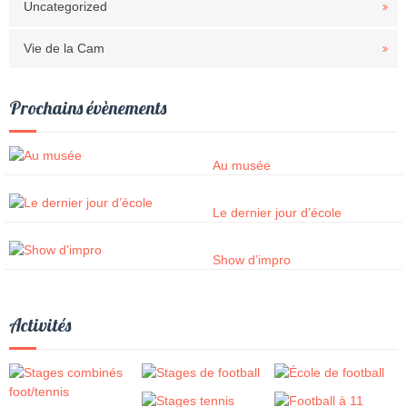
Uncategorized
Vie de la Cam
Prochains évènements
Au musée
Le dernier jour d’école
Show d’impro
Activités