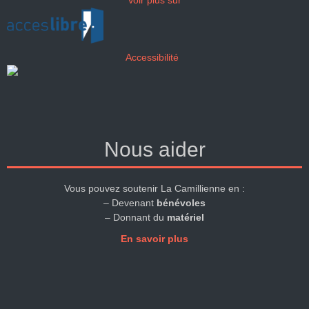
Voir plus sur
Accessibilité
Nous aider
Vous pouvez soutenir La Camillienne en :
– Devenant
bénévoles
– Donnant du
matériel
En savoir plus