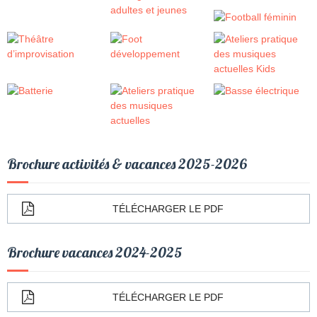
Brochure activités & vacances 2025-2026
TÉLÉCHARGER LE PDF
Brochure vacances 2024-2025
TÉLÉCHARGER LE PDF