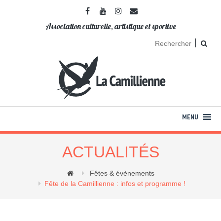
Association culturelle, artistique et sportive
ACTUALITÉS
Fêtes & évènements
Fête de la Camillienne : infos et programme !