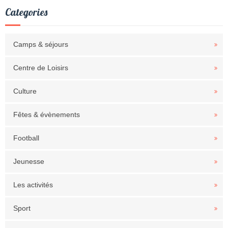
Categories
Camps & séjours
Centre de Loisirs
Culture
Fêtes & évènements
Football
Jeunesse
Les activités
Sport