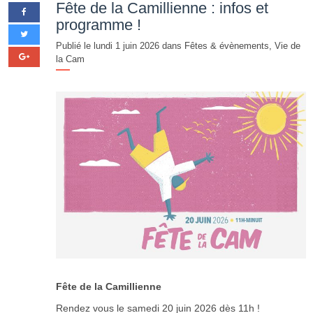
Fête de la Camillienne : infos et
programme !
Publié le lundi 1 juin 2026 dans
Fêtes & évènements
,
Vie de
la Cam
Fête de la Camillienne
Rendez vous le samedi 20 juin 2026 dès 11h !