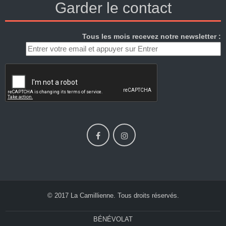
Garder le contact
Tous les mois recevez notre newsletter :
© 2017 La Camillienne. Tous droits réservés.
BÉNÉVOLAT