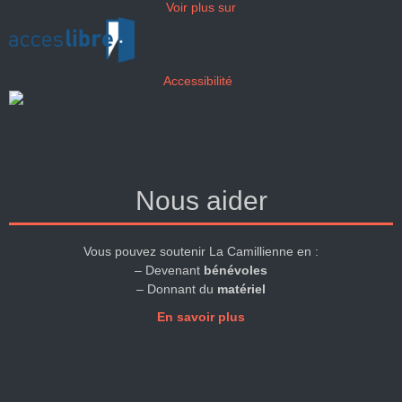
Voir plus sur
Accessibilité
Nous aider
Vous pouvez soutenir La Camillienne en :
– Devenant
bénévoles
– Donnant du
matériel
En savoir plus