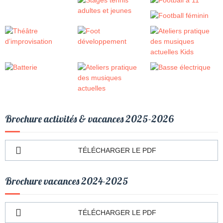
Brochure activités & vacances 2025-2026
TÉLÉCHARGER LE PDF
Brochure vacances 2024-2025
TÉLÉCHARGER LE PDF