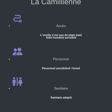
La Camillienne
Accès
L'entrée n'est pas de plain-pied
Aide humaine possible
Personnel
Personnel sensibilisé / formé
Sanitaire
Sanitaire adapté