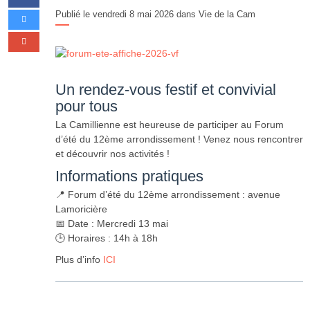
Publié le vendredi 8 mai 2026 dans
Vie de la Cam
Un rendez-vous festif et convivial
pour tous
La Camillienne est heureuse de participer au Forum
d’été du 12ème arrondissement ! Venez nous rencontrer
et découvrir nos activités !
Informations pratiques
📍 Forum d’été du 12ème arrondissement : avenue
Lamoricière
📅 Date : Mercredi 13 mai
🕒 Horaires : 14h à 18h
Plus d’info
ICI