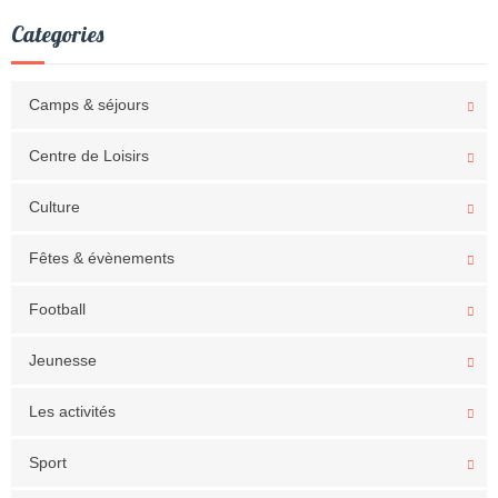
Categories
Camps & séjours
Centre de Loisirs
Culture
Fêtes & évènements
Football
Jeunesse
Les activités
Sport