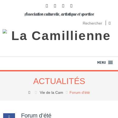
Association culturelle, artistique et sportive
ACTUALITÉS
Vie de la Cam
Forum d'été
Forum d’été