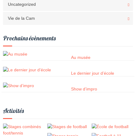
Uncategorized
Vie de la Cam
Prochains évènements
Au musée
Le dernier jour d’école
Show d’impro
Activités