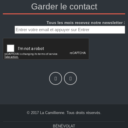
Garder le contact
Tous les mois recevez notre newsletter :
© 2017 La Camillienne. Tous droits réservés.
BÉNÉVOLAT