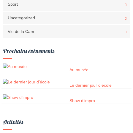
Sport
Uncategorized
Vie de la Cam
Prochains évènements
Au musée
Le dernier jour d’école
Show d’impro
Activités