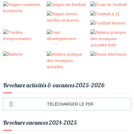
Brochure activités & vacances 2025-2026
TÉLÉCHARGER LE PDF
Brochure vacances 2024-2025