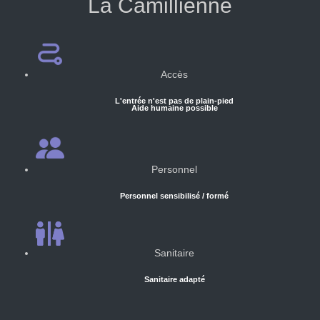
La Camillienne
Accès
L'entrée n'est pas de plain-pied
Aide humaine possible
Personnel
Personnel sensibilisé / formé
Sanitaire
Sanitaire adapté