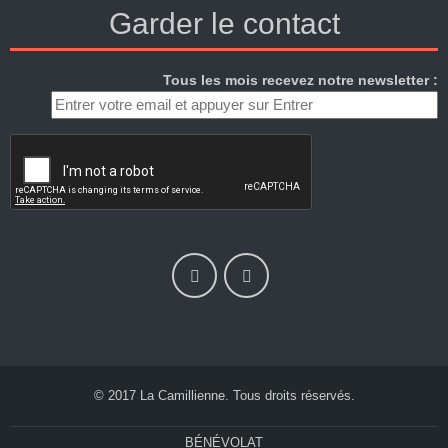
Garder le contact
Tous les mois recevez notre newsletter :
© 2017 La Camillienne. Tous droits réservés.
BÉNÉVOLAT