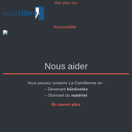
Voir plus sur
Accessibilité
Nous aider
Vous pouvez soutenir La Camillienne en :
– Devenant
bénévoles
– Donnant du
matériel
En savoir plus