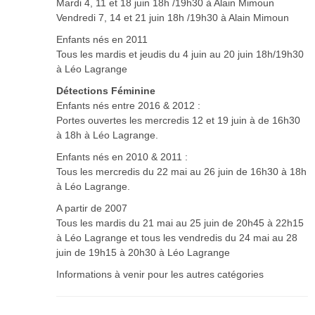
Mardi 4, 11 et 18 juin 18h /19h30 à Alain Mimoun
Vendredi 7, 14 et 21 juin 18h /19h30 à Alain Mimoun
Enfants nés en 2011
Tous les mardis et jeudis du 4 juin au 20 juin 18h/19h30
à Léo Lagrange
Détections Féminine
Enfants nés entre 2016 & 2012 :
Portes ouvertes les mercredis 12 et 19 juin à de 16h30
à 18h à Léo Lagrange.
Enfants nés en 2010 & 2011 :
Tous les mercredis du 22 mai au 26 juin de 16h30 à 18h
à Léo Lagrange.
A partir de 2007
Tous les mardis du 21 mai au 25 juin de 20h45 à 22h15
à Léo Lagrange et tous les vendredis du 24 mai au 28
juin de 19h15 à 20h30 à Léo Lagrange
Informations à venir pour les autres catégories