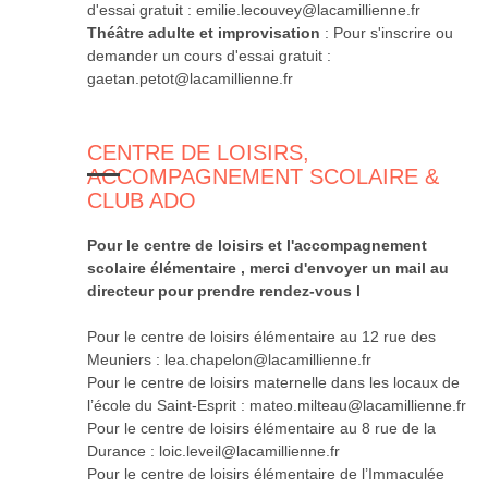
d'essai gratuit : emilie.lecouvey@lacamillienne.fr
Théâtre adulte et improvisation
: Pour s'inscrire ou
demander un cours d'essai gratuit :
gaetan.petot@lacamillienne.fr
CENTRE DE LOISIRS,
ACCOMPAGNEMENT SCOLAIRE &
CLUB ADO
Pour le centre de loisirs et l'accompagnement
scolaire élémentaire , merci d'envoyer un mail au
directeur pour prendre rendez-vous l
Pour le centre de loisirs élémentaire au 12 rue des
Meuniers : lea.chapelon@lacamillienne.fr
Pour le centre de loisirs maternelle dans les locaux de
l’école du Saint-Esprit : mateo.milteau@lacamillienne.fr
Pour le centre de loisirs élémentaire au 8 rue de la
Durance : loic.leveil@lacamillienne.fr
Pour le centre de loisirs élémentaire de l’Immaculée