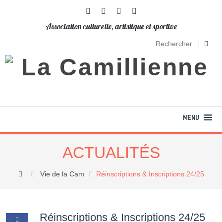
Association culturelle, artistique et sportive
ACTUALITÉS
Vie de la Cam
Réinscriptions & Inscriptions 24/25
Réinscriptions & Inscriptions 24/25