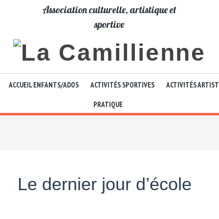
Association culturelle, artistique et
sportive
ACCUEIL ENFANTS/ADOS
ACTIVITÉS SPORTIVES
ACTIVITÉS ARTIS
PRATIQUE
Le dernier jour d’école