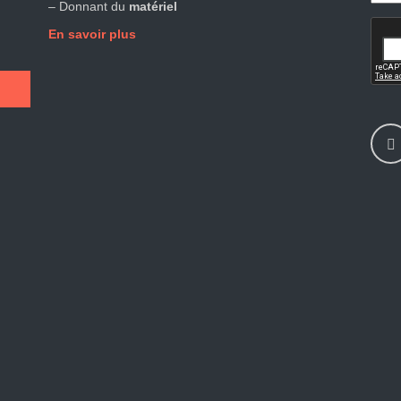
– Donnant du
matériel
En savoir plus