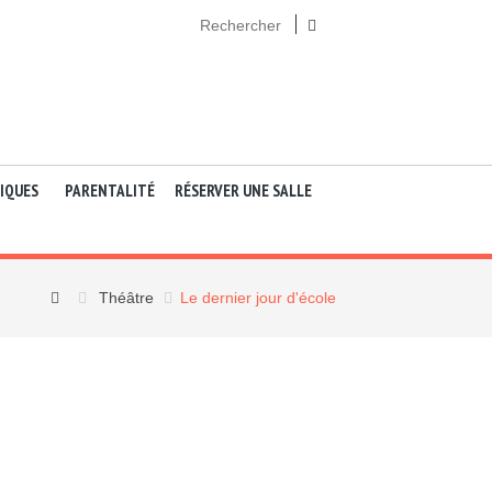
TIQUES
PARENTALITÉ
RÉSERVER UNE SALLE
Théâtre
Le dernier jour d'école