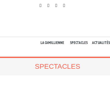
LA CAMILLIENNE
SPECTACLES
ACTUALITÉS
SPECTACLES