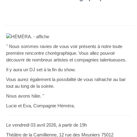
" Nous sommes ravies de vous voir présents à notre toute
première rencontre chorégraphique. Vous allez pouvoir
découvrir de nombreux artistes et compagnies talentueuses.
Il y aura un DJ set à la fin du show.
Vous aurez également la possibilité de vous rafraichir au bar
tout au long de la soirée.
Nous avons hâte. "
Lucie et Eva, Compagnie Héméra.
Le vendredi 03 avril 2026, à partir de 19h
Théâtre de la Camillienne, 12 rue des Meuniers 75012