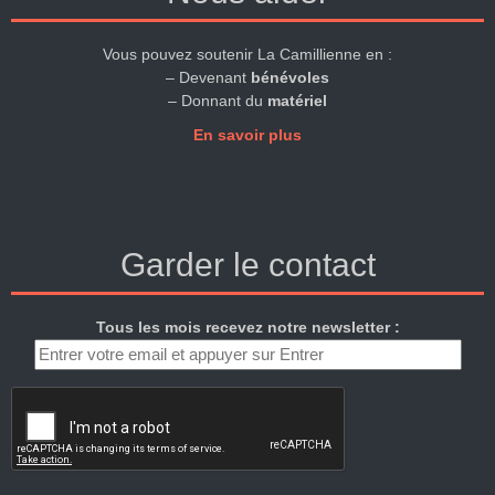
Vous pouvez soutenir La Camillienne en :
– Devenant
bénévoles
– Donnant du
matériel
En savoir plus
Garder le contact
Tous les mois recevez notre newsletter :