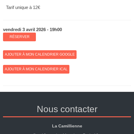
Tarif unique à 12€
vendredi 3 avril 2026 - 19h00
RÉSERVER
AJOUTER À MON CALENDRIER GOOGLE
AJOUTER À MON CALENDRIER ICAL
Nous contacter
La Camillienne