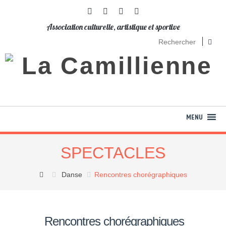
Association culturelle, artistique et sportive
SPECTACLES
Danse
Rencontres chorégraphiques
Rencontres chorégraphiques