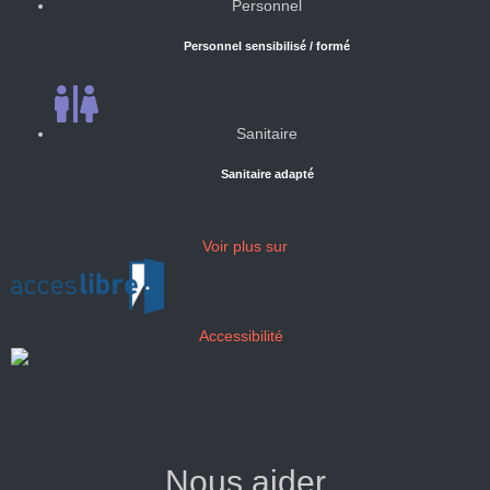
Personnel
Personnel sensibilisé / formé
Sanitaire
Sanitaire adapté
Voir plus sur
Accessibilité
Nous aider